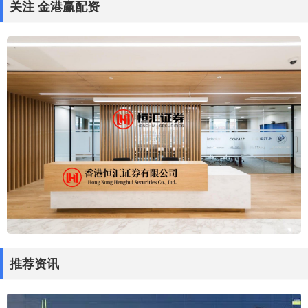
关注 金港赢配资
推荐资讯