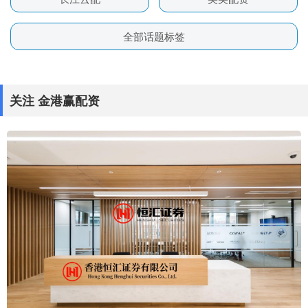
全部话题标签
关注 金港赢配资