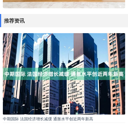
推荐资讯
中期国际 法国经济增长减缓 通胀水平创近两年新高