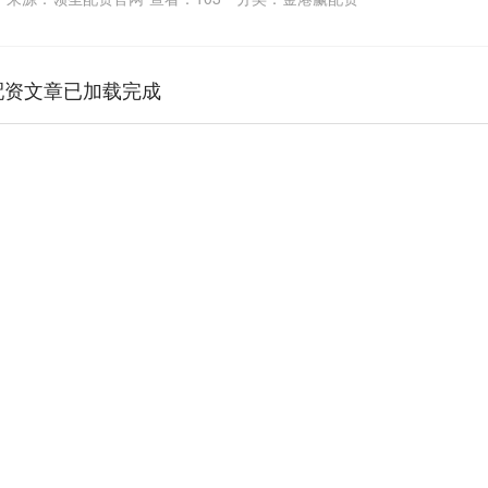
配资文章已加载完成