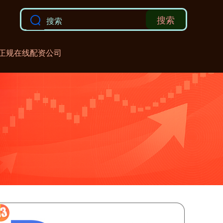
搜索
正规在线配资公司