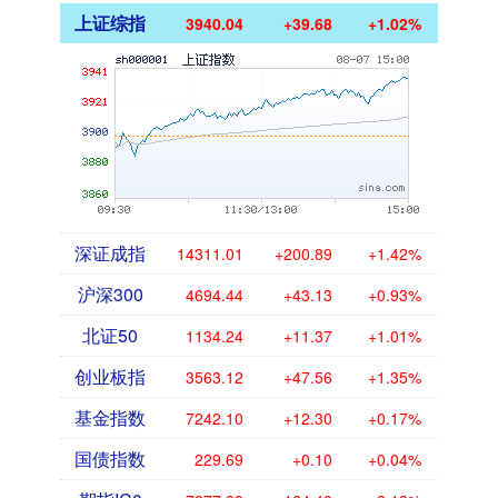
上证综指
3940.04
+39.68
+1.02%
深证成指
14311.01
+200.89
+1.42%
沪深300
4694.44
+43.13
+0.93%
北证50
1134.24
+11.37
+1.01%
创业板指
3563.12
+47.56
+1.35%
基金指数
7242.10
+12.30
+0.17%
国债指数
229.69
+0.10
+0.04%