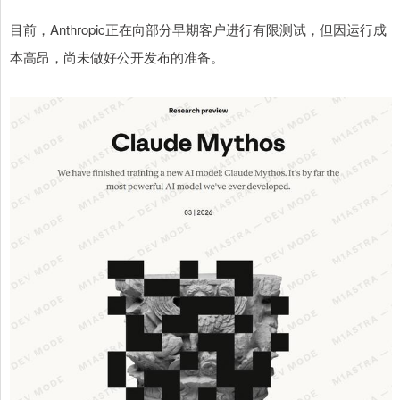
目前，Anthropic正在向部分早期客户进行有限测试，但因运行成
本高昂，尚未做好公开发布的准备。