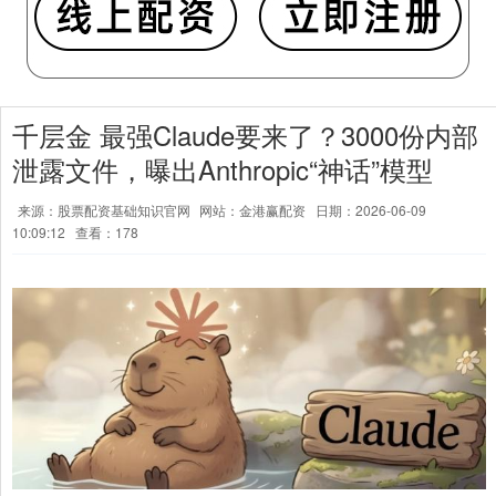
千层金 最强Claude要来了？3000份内部
泄露文件，曝出Anthropic“神话”模型
来源：股票配资基础知识官网
网站：金港赢配资
日期：2026-06-09
10:09:12
查看：178