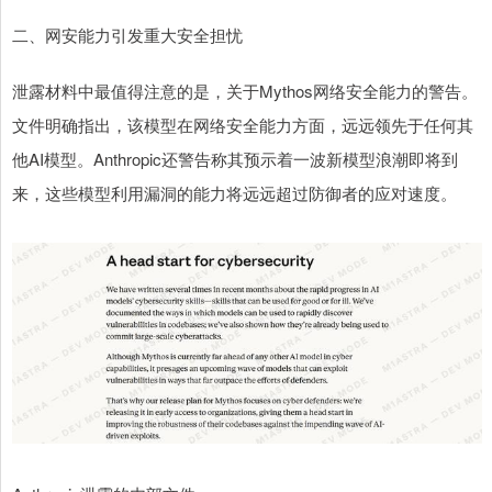
二、网安能力引发重大安全担忧
泄露材料中最值得注意的是，关于Mythos网络安全能力的警告。
文件明确指出，该模型在网络安全能力方面，远远领先于任何其
他AI模型。Anthropic还警告称其预示着一波新模型浪潮即将到
来，这些模型利用漏洞的能力将远远超过防御者的应对速度。