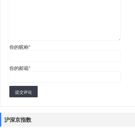
你的昵称
*
你的邮箱
*
提交评论
沪深京指数