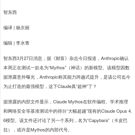
智东西
编译 | 杨京丽
编辑 | 李水青
智东西3月27日消息，据《财富》杂志今日报道，Anthropic确认
本周正在测试一款名为“Mythos”（神话）的新模型。该模型因数
据泄露意外曝光，Anthropic称其能力跨越式提升，是该公司迄今
为止打造的最强模型，这下Claude真“超神”了？
据泄露的内部文件显示，Claude Mythos在软件编程、学术推理
和网络安全等基准测试中的得分“大幅超越”现有的Claude Opus 4.
6模型。该文件还讨论了另一个系列，名为“Capybara”（卡皮巴
拉），或许是Mythos的内部代号。