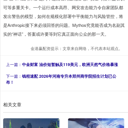
可等多重关卡。一个运行成本高昂、网安攻击能力令自家团队都
发出警告的模型，如何在规模化部署中平衡能力与风险管控，将
是Anthropic接下来必须回答的问题。Mythos究竟能否成为名副其
实的“神话”，答案或许要等到它真正面向公众的那一天。
金港赢配资提示：文章来自网络，不代表本站观点。
上一篇：
中金财富 油价短暂触及119美元，欧洲天然气价格暴涨
下一篇：
钱程速配 2026年河南专升本郑州商学院招生计划已公
布！
相关文章