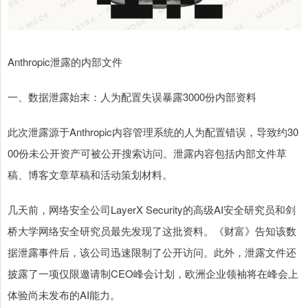
Anthropic泄露的内部文件
一、数据泄露始末：人为配置失误暴露3000份内部资料
此次泄露源于Anthropic内容管理系统的人为配置错误，导致约30
00份未公开资产可被公开搜索访问。泄露内容包括内部文件草
稿、博客文章草稿和活动策划材料。
几天前，网络安全公司LayerX Security的高级AI安全研究员和剑
桥大学网络安全研究员最先发现了这批资料。《财富》告知该数
据泄露事件后，该公司迅速限制了公开访问。此外，泄露文件还
披露了一项仅限邀请制CEO峰会计划，欧洲企业领袖将在峰会上
体验尚未发布的AI能力。