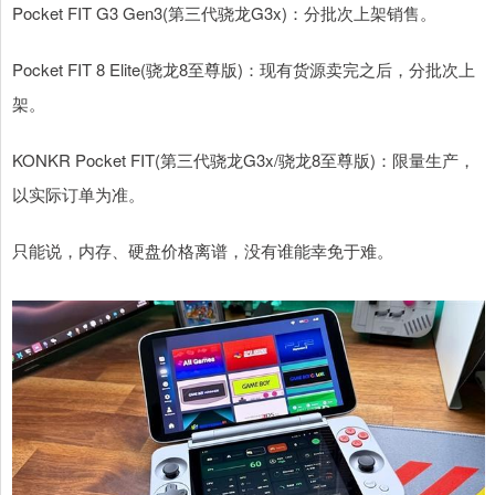
Pocket FIT G3 Gen3(第三代骁龙G3x)：分批次上架销售。
Pocket FIT 8 Elite(骁龙8至尊版)：现有货源卖完之后，分批次上
架。
KONKR Pocket FIT(第三代骁龙G3x/骁龙8至尊版)：限量生产，
以实际订单为准。
只能说，内存、硬盘价格离谱，没有谁能幸免于难。