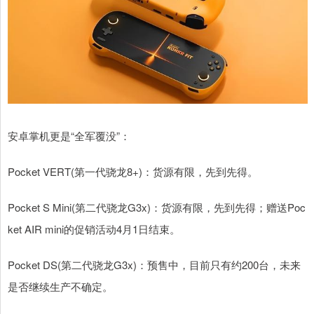
安卓掌机更是“全军覆没”：
Pocket VERT(第一代骁龙8+)：货源有限，先到先得。
Pocket S Mini(第二代骁龙G3x)：货源有限，先到先得；赠送Poc
ket AIR mini的促销活动4月1日结束。
Pocket DS(第二代骁龙G3x)：预售中，目前只有约200台，未来
是否继续生产不确定。