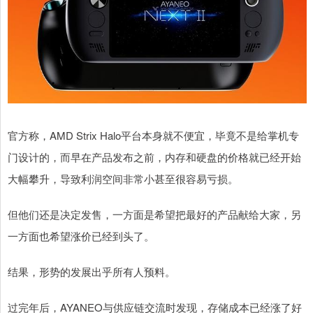
官方称，AMD Strix Halo平台本身就不便宜，毕竟不是给掌机专
门设计的，而早在产品发布之前，内存和硬盘的价格就已经开始
大幅攀升，导致利润空间非常小甚至很容易亏损。
但他们还是决定发售，一方面是希望把最好的产品献给大家，另
一方面也希望涨价已经到头了。
结果，形势的发展出乎所有人预料。
过完年后，AYANEO与供应链交流时发现，存储成本已经涨了好