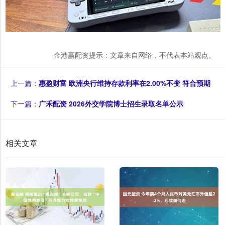
金港赢配资提示：文章来自网络，不代表本站观点。
上一篇：
惠盈财富 欧洲央行维持存款利率在2.00%不变 符合预期
下一篇：
广禾配资 2026外交学院博士招生录取名单公示
相关文章