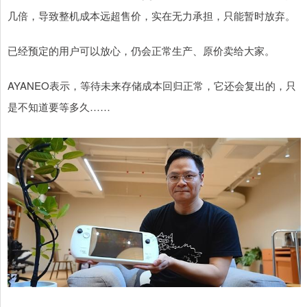
几倍，导致整机成本远超售价，实在无力承担，只能暂时放弃。
已经预定的用户可以放心，仍会正常生产、原价卖给大家。
AYANEO表示，等待未来存储成本回归正常，它还会复出的，只
是不知道要等多久……