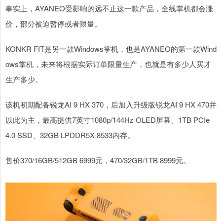
事实上，AYANEO受影响的远不止这一款产品，全线掌机都会涨
价，部分被迫暂停或者限量。
KONKR FIT是另一款Windows掌机，也是AYANEO的第一款Wind
ows掌机，未来将根据实际订单限量生产，也就是有多少人买才
生产多少。
该机初期配备锐龙AI 9 HX 370，后加入升级版锐龙AI 9 HX 470并
以此为主，最高提供7英寸1080p/144Hz OLED屏幕、1TB PCIe
4.0 SSD、32GB LPDDR5X-8533内存。
售价370/16GB/512GB 6999元，470/32GB/1TB 8999元。