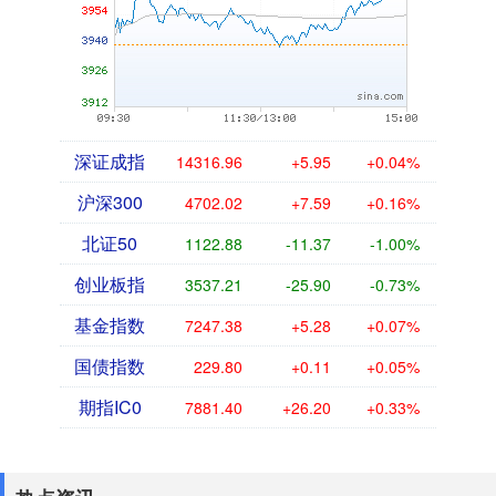
深证成指
14316.96
+5.95
+0.04%
沪深300
4702.02
+7.59
+0.16%
北证50
1122.88
-11.37
-1.00%
创业板指
3537.21
-25.90
-0.73%
基金指数
7247.38
+5.28
+0.07%
国债指数
229.80
+0.11
+0.05%
期指IC0
7881.40
+26.20
+0.33%