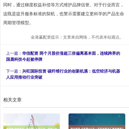
同时，通过梯度权益补偿等方式维护品牌信誉。对于行业而言，
这既是提升服务标准的契机，也警示需要建立更科学的产品生命
周期管理模型。
金港赢配资提示：文章来自网络，不代表本站观点。
上一篇：
华信配资 两个月股价涨超三倍偏离基本面，连续跨界的
国晟科技今起被停牌
下一篇：
兴旺国际投资 碳纤维行业的创新机遇：低空经济与机器
人应用推动行业突破
相关文章