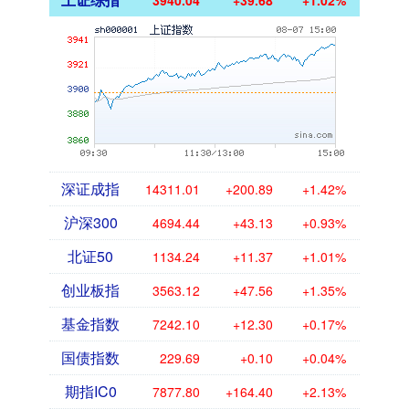
3940.04
+39.68
+1.02%
深证成指
14311.01
+200.89
+1.42%
沪深300
4694.44
+43.13
+0.93%
北证50
1134.24
+11.37
+1.01%
创业板指
3563.12
+47.56
+1.35%
基金指数
7242.10
+12.30
+0.17%
国债指数
229.69
+0.10
+0.04%
期指IC0
7877.80
+164.40
+2.13%